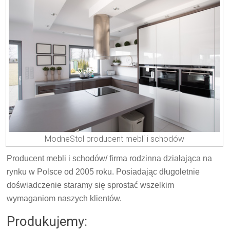
ModneStol producent mebli i schodów
Producent mebli i schodów/ firma rodzinna działająca na
rynku w Polsce od 2005 roku. Posiadając długoletnie
doświadczenie staramy się sprostać wszelkim
wymaganiom naszych klientów.
Produkujemy: