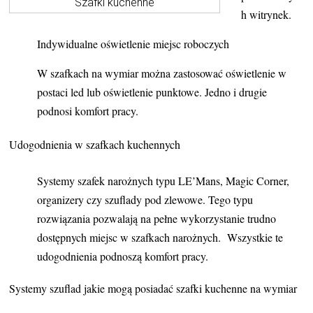
Szafki kuchenne
h witrynek.
Indywidualne oświetlenie miejsc roboczych
W szafkach na wymiar można zastosować oświetlenie w
postaci led lub oświetlenie punktowe. Jedno i drugie
podnosi komfort pracy.
Udogodnienia w szafkach kuchennych
Systemy szafek narożnych typu LE’Mans, Magic Corner,
organizery czy szuflady pod zlewowe. Tego typu
rozwiązania pozwalają na pełne wykorzystanie trudno
dostępnych miejsc w szafkach narożnych. Wszystkie te
udogodnienia podnoszą komfort pracy.
Systemy szuflad jakie mogą posiadać szafki kuchenne na wymiar