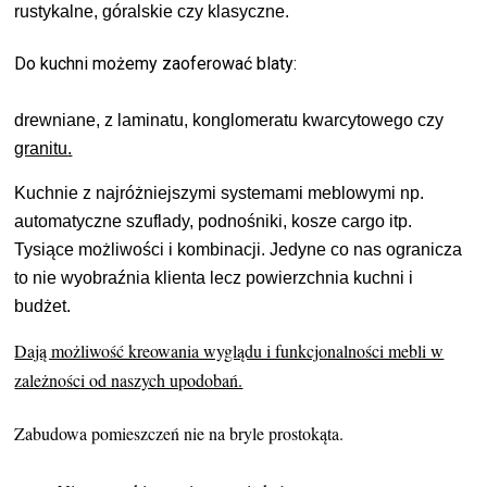
rustykalne, góralskie czy klasyczne.
Do kuchni możemy zaoferować blaty:
drewniane, z laminatu, konglomeratu kwarcytowego czy
granitu
.
Kuchnie z najróżniejszymi systemami meblowymi np.
automatyczne szuflady, podnośniki, kosze cargo itp.
Tysiące możliwości i kombinacji. Jedyne co nas ogranicza
to nie wyobraźnia klienta lecz powierzchnia kuchni i
budżet.
Dają możliwość kreowania wyglądu i funkcjonalności mebli w
zależności od naszych upodobań.
Zabudowa pomieszczeń nie na bryle prostokąta.