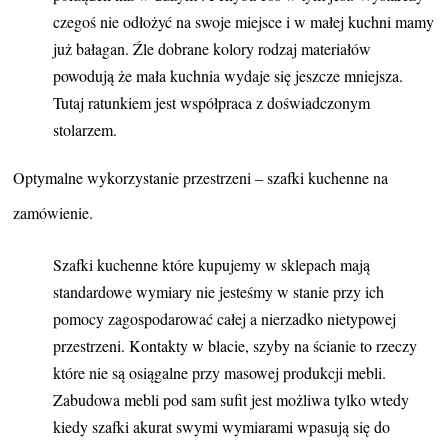
czegoś nie odłożyć na swoje miejsce i w małej kuchni mamy
już bałagan. Źle dobrane kolory rodzaj materiałów
powodują że mała kuchnia wydaje się jeszcze mniejsza.
Tutaj ratunkiem jest współpraca z doświadczonym
stolarzem.
Optymalne wykorzystanie przestrzeni – szafki kuchenne na
zamówienie.
Szafki kuchenne które kupujemy w sklepach mają
standardowe wymiary nie jesteśmy w stanie przy ich
pomocy zagospodarować całej a nierzadko nietypowej
przestrzeni. Kontakty w blacie, szyby na ścianie to rzeczy
które nie są osiągalne przy masowej produkcji mebli.
Zabudowa mebli pod sam sufit jest możliwa tylko wtedy
kiedy szafki akurat swymi wymiarami wpasują się do