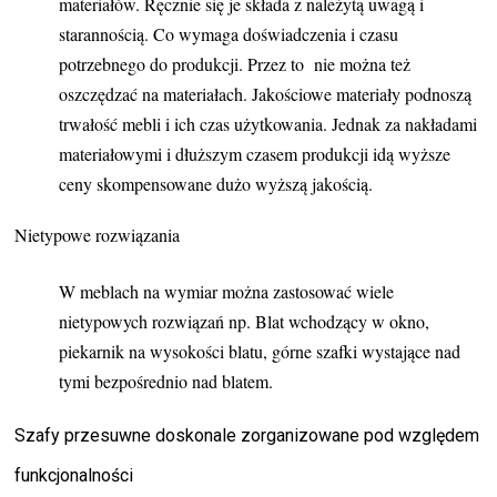
materiałów. Ręcznie się je składa z należytą uwagą i
starannością. Co wymaga doświadczenia i czasu
potrzebnego do produkcji. Przez to nie można też
oszczędzać na materiałach. Jakościowe materiały podnoszą
trwałość mebli i ich czas użytkowania. Jednak za nakładami
materiałowymi i dłuższym czasem produkcji idą wyższe
ceny skompensowane dużo wyższą jakością.
Nietypowe rozwiązania
W meblach na wymiar można zastosować wiele
nietypowych rozwiązań np. Blat wchodzący w okno,
piekarnik na wysokości blatu, górne szafki wystające nad
tymi bezpośrednio nad blatem.
Szafy przesuwne doskonale zorganizowane pod względem
funkcjonalności