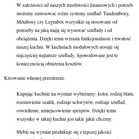
W zależności od naszych możliwości finansowych i potrzeb
możemy zastosować różne systemy szuflad: Tandemboxy,
Metaboxy czy Legrabox wszystkie są stosowane od
potrzeby na jaką mają się wysuwać szuflady i od
obciążenia. Dzięki temu wzrasta funkcjonalność i trwałość
naszej kuchni. W kuchniach modułowych stosuje się
najczęściej najtańsze szuflady. Spowodowane jest to
koniecznością obniżenia kosztów.
Kreowanie własnej przestrzeni.
Kupując kuchnie na wymiar wybieramy: kolor, rodzaj blatu,
rozstawienie szafek, rodzaje uchwytów, rodzaje szuflad,
oświetlenie, umiejscowienie sprzętów. Dzięki temu
wszystko w takiej kuchni jest takie jakie chcemy.
Meble na wymiar produkuje się z lepszej jakości