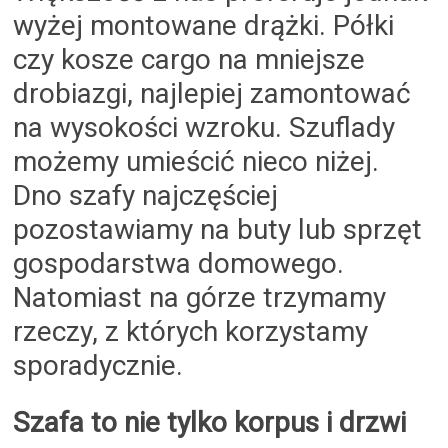
wyżej montowane drążki. Półki
czy kosze cargo na mniejsze
drobiazgi, najlepiej zamontować
na wysokości wzroku. Szuflady
możemy umieścić nieco niżej.
Dno szafy najczęściej
pozostawiamy na buty lub sprzęt
gospodarstwa domowego.
Natomiast na górze trzymamy
rzeczy, z których korzystamy
sporadycznie.
Szafa to nie tylko korpus i drzwi