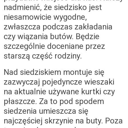
nadmienić, że siedzisko jest
niesamowicie wygodne,
zwłaszcza podczas zakładania
czy wiązania butów. Będzie
szczególnie doceniane przez
starszą część rodziny.
Nad siedziskiem montuje się
zazwyczaj pojedyncze wieszaki
na aktualnie używane kurtki czy
płaszcze.
Za to pod spodem
siedzenia umieszcza się
najczęściej skrzynie na buty. Poza