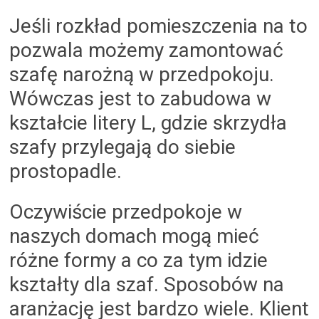
Jeśli rozkład pomieszczenia na to
pozwala możemy zamontować
szafę narożną w przedpokoju.
Wówczas jest to zabudowa w
kształcie litery L, gdzie skrzydła
szafy przylegają do siebie
prostopadle.
Oczywiście przedpokoje w
naszych domach mogą mieć
różne formy a co za tym idzie
kształty dla szaf. Sposobów na
aranżację jest bardzo wiele. Klient