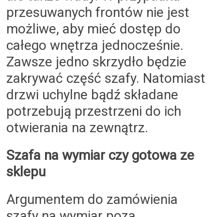
przesuwanych frontów nie jest
możliwe, aby mieć dostęp do
całego wnętrza jednocześnie.
Zawsze jedno skrzydło będzie
zakrywać część szafy. Natomiast
drzwi uchylne bądź składane
potrzebują przestrzeni do ich
otwierania na zewnątrz.
Szafa na wymiar czy gotowa ze
sklepu
Argumentem do zamówienia
szafy na wymiar poza