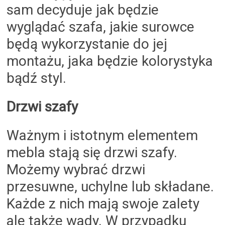
sam decyduje jak będzie
wyglądać szafa, jakie surowce
będą wykorzystanie do jej
montażu, jaka będzie kolorystyka
bądź styl.
Drzwi szafy
Ważnym i istotnym elementem
mebla stają się drzwi szafy.
Możemy wybrać drzwi
przesuwne, uchylne lub składane.
Każde z nich mają swoje zalety
ale także wady. W przypadku