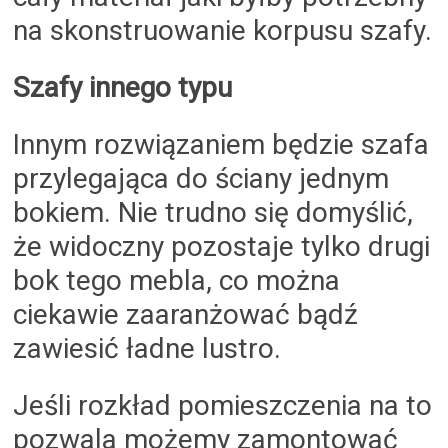
na skonstruowanie korpusu szafy.
Szafy innego typu
Innym rozwiązaniem będzie szafa
przylegająca do ściany jednym
bokiem. Nie trudno się domyślić,
że widoczny pozostaje tylko drugi
bok tego mebla, co można
ciekawie zaaranżować bądź
zawiesić ładne lustro.
Jeśli rozkład pomieszczenia na to
pozwala możemy zamontować