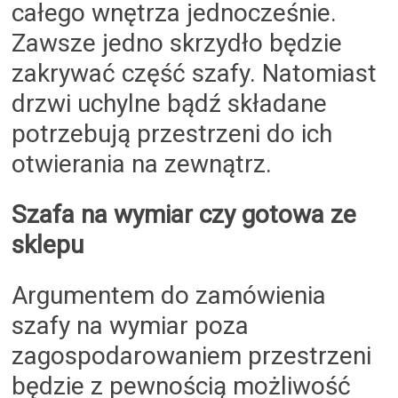
całego wnętrza jednocześnie.
Zawsze jedno skrzydło będzie
zakrywać część szafy. Natomiast
drzwi uchylne bądź składane
potrzebują przestrzeni do ich
otwierania na zewnątrz.
Szafa na wymiar czy gotowa ze
sklepu
Argumentem do zamówienia
szafy na wymiar poza
zagospodarowaniem przestrzeni
będzie z pewnością możliwość