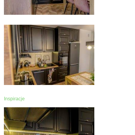
Inspiracje