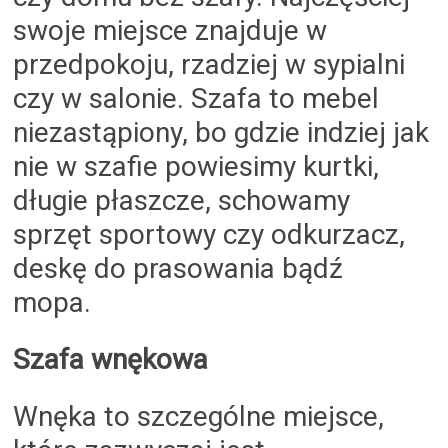
swoje miejsce znajduje w
przedpokoju, rzadziej w sypialni
czy w salonie. Szafa to mebel
niezastąpiony, bo gdzie indziej jak
nie w szafie powiesimy kurtki,
długie płaszcze, schowamy
sprzęt sportowy czy odkurzacz,
deskę do prasowania bądź
mopa.
Szafa wnękowa
Wnęka to szczególne miejsce,