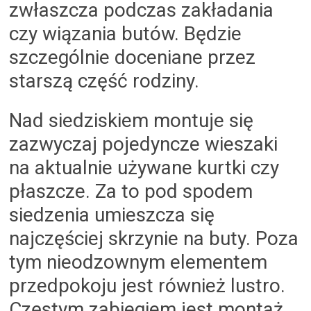
zwłaszcza podczas zakładania
czy wiązania butów. Będzie
szczególnie doceniane przez
starszą część rodziny.
Nad siedziskiem montuje się
zazwyczaj pojedyncze wieszaki
na aktualnie używane kurtki czy
płaszcze.
Za to pod spodem
siedzenia umieszcza się
najczęściej skrzynie na buty. Poza
tym nieodzownym elementem
przedpokoju jest również lustro.
Częstym zabiegiem jest montaż