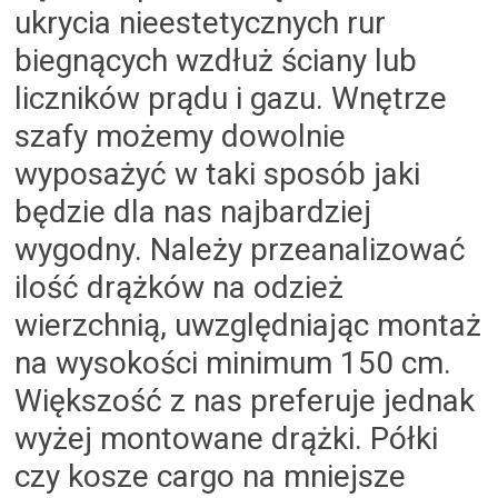
ukrycia nieestetycznych rur
biegnących wzdłuż ściany lub
liczników prądu i gazu. Wnętrze
szafy możemy dowolnie
wyposażyć w taki sposób jaki
będzie dla nas najbardziej
wygodny. Należy przeanalizować
ilość drążków na odzież
wierzchnią, uwzględniając montaż
na wysokości minimum 150 cm.
Większość z nas preferuje jednak
wyżej montowane drążki. Półki
czy kosze cargo na mniejsze