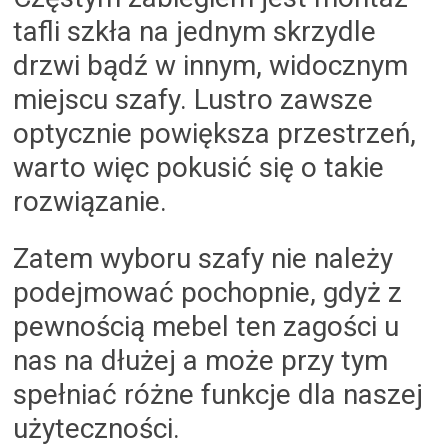
tafli szkła na jednym skrzydle
drzwi bądź w innym, widocznym
miejscu szafy. Lustro zawsze
optycznie powiększa przestrzeń,
warto więc pokusić się o takie
rozwiązanie.
Zatem wyboru szafy nie należy
podejmować pochopnie, gdyż z
pewnością mebel ten zagości u
nas na dłużej a może przy tym
spełniać różne funkcje dla naszej
użyteczności.