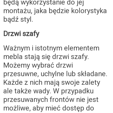
będą wykorzystanie do jej
montażu, jaka będzie kolorystyka
bądź styl.
Drzwi szafy
Ważnym i istotnym elementem
mebla stają się drzwi szafy.
Możemy wybrać drzwi
przesuwne, uchylne lub składane.
Każde z nich mają swoje zalety
ale także wady. W przypadku
przesuwanych frontów nie jest
możliwe, aby mieć dostęp do