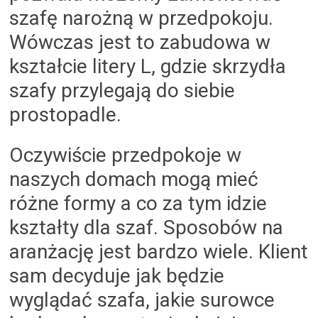
szafę narożną w przedpokoju.
Wówczas jest to zabudowa w
kształcie litery L, gdzie skrzydła
szafy przylegają do siebie
prostopadle.
Oczywiście przedpokoje w
naszych domach mogą mieć
różne formy a co za tym idzie
kształty dla szaf. Sposobów na
aranżację jest bardzo wiele. Klient
sam decyduje jak będzie
wyglądać szafa, jakie surowce