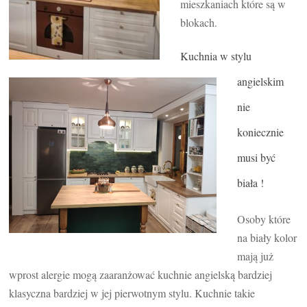
mieszkaniach które są w
blokach.
Kuchnia w stylu
angielskim
nie
koniecznie
musi być
biała !
Osoby które
na biały kolor
mają już
wprost alergie mogą zaaranżować kuchnie angielską bardziej
klasyczna bardziej w jej pierwotnym stylu. Kuchnie takie