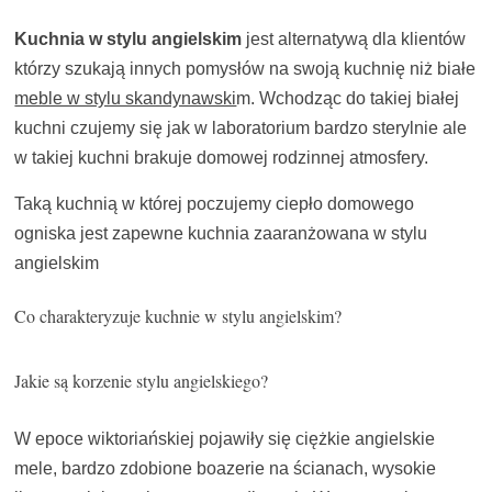
Kuchnia w stylu angielskim
jest alternatywą dla klientów
którzy szukają innych pomysłów na swoją kuchnię niż białe
meble w stylu skandynawski
m. Wchodząc do takiej białej
kuchni czujemy się jak w laboratorium bardzo sterylnie ale
w takiej kuchni brakuje domowej rodzinnej atmosfery.
Taką kuchnią w której poczujemy ciepło domowego
ogniska jest zapewne kuchnia zaaranżowana w stylu
angielskim
Co charakteryzuje kuchnie w stylu angielskim?
Jakie są korzenie stylu angielskiego?
W epoce wiktoriańskiej pojawiły się ciężkie angielskie
mele, bardzo zdobione boazerie na ścianach, wysokie