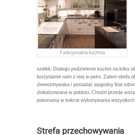
Funkcjonalna kuchnia
szafek. Dlatego podzielenie kuchni na kilka 
korzystanie nam z niej w pełni. Zatem strefa
zlewozmywaka i posiadać wygodny blat robocz
zlokalizowana w pobliżu. Chodzi przede wszy
pokonania w trakcie wykonywania wszystkic
Strefa przechowywania