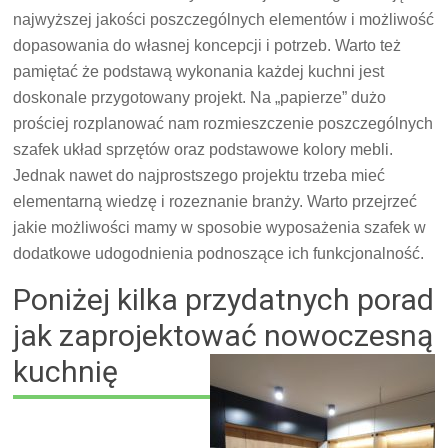
najwyższej jakości poszczególnych elementów i możliwość
dopasowania do własnej koncepcji i potrzeb. Warto też
pamiętać że podstawą wykonania każdej kuchni jest
doskonale przygotowany projekt. Na „papierze” dużo
prościej rozplanować nam rozmieszczenie poszczególnych
szafek układ sprzętów oraz podstawowe kolory mebli.
Jednak nawet do najprostszego projektu trzeba mieć
elementarną wiedzę i rozeznanie branży. Warto przejrzeć
jakie możliwości mamy w sposobie wyposażenia szafek w
dodatkowe udogodnienia podnoszące ich funkcjonalność.
Poniżej kilka przydatnych porad
jak zaprojektować nowoczesną
kuchnię