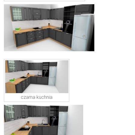
czarna kuchnia