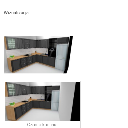
Wizualizacja
Czarna kuchnia