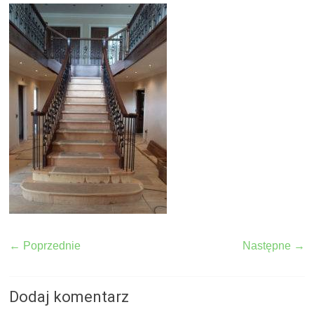
← Poprzednie
Następne →
Dodaj komentarz